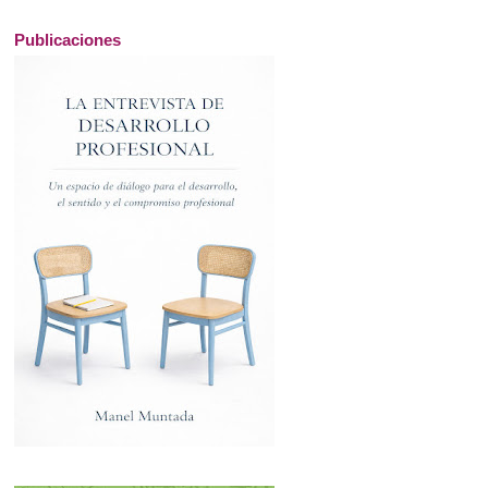
Publicaciones