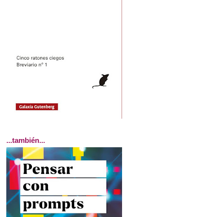
...también...