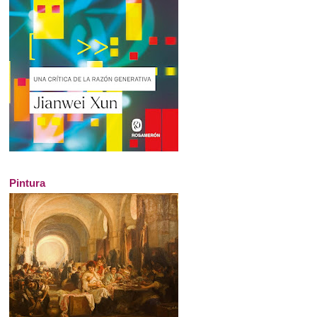
Pintura