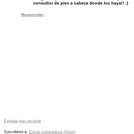
consultor de pies a cabeza donde los haya!! :)
Responder
Entrada más reciente
Suscribirse a:
Enviar comentarios (Atom)