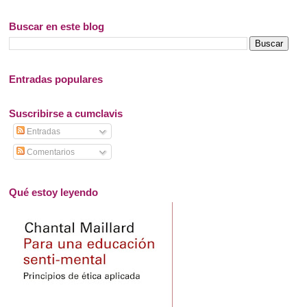
Buscar en este blog
Entradas populares
Suscribirse a cumclavis
Entradas
Comentarios
Qué estoy leyendo