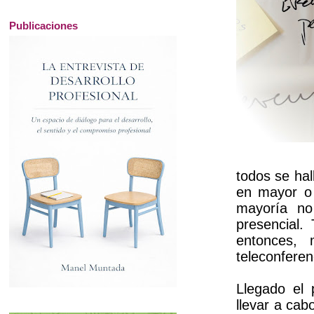
Publicaciones
todos se hal
en mayor o 
mayoría no
presencial.
entonces, 
teleconferen
Llegado el 
llevar a cab