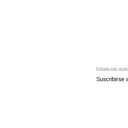
Entrada más recie
Suscribirse 