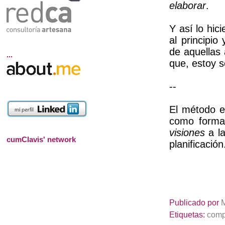
elaborar
.
Y así lo hic
al principio
de aquellas 
...
que, estoy s
--
El método e
como forma 
visiones
a la
cumClavis' network
planificación
Publicado por
Etiquetas:
comp