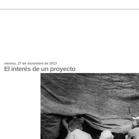
viernes, 27 de diciembre de 2013
El interés de un proyecto