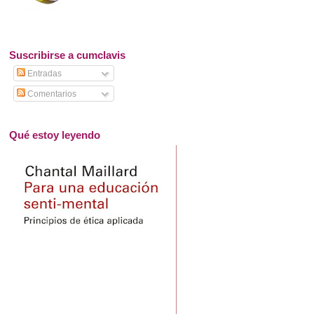
Suscribirse a cumclavis
Entradas
Comentarios
Qué estoy leyendo