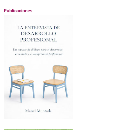
Publicaciones