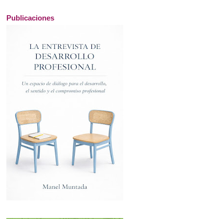
Publicaciones