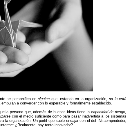
ente se personifica en
alguien
que, estando en la organización,
no lo está
empujan a converger con lo esperable y formalmente establecido.
uella persona que, además de buenas ideas tiene la
capacidad de riesgo
,
izarse
con el medio suficiente como para pasar inadvertida a los sistemas
ra la organización. Un perfil que suele encajar con el del INtraemprededor,
guntarme: ¿Realmente, hay tanto innovador?