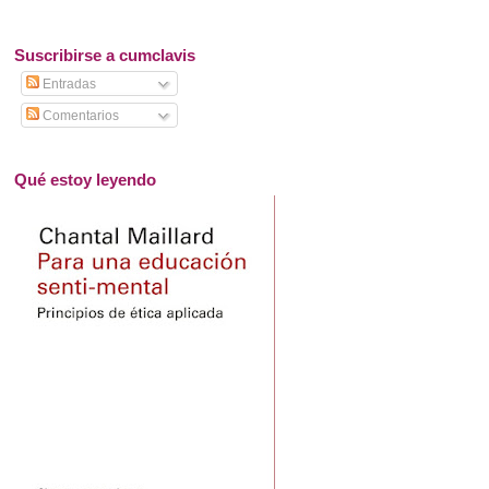
Suscribirse a cumclavis
Entradas
Comentarios
Qué estoy leyendo