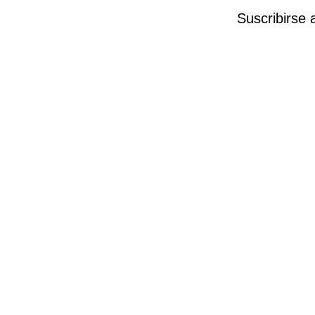
Suscribirse 