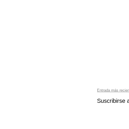
Entrada más recie
Suscribirse 