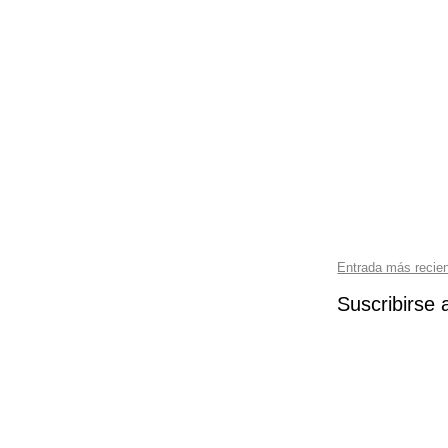
Entrada más recie
Suscribirse 