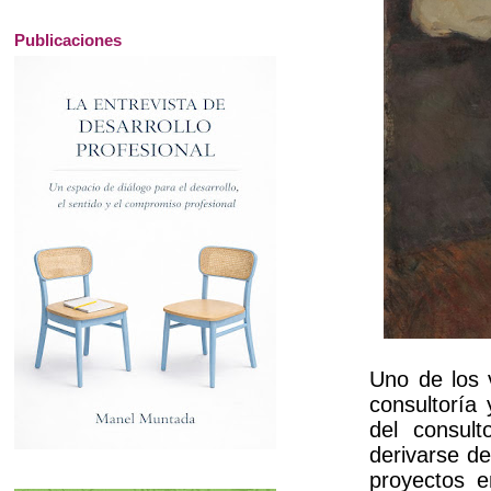
Publicaciones
Uno de los 
consultoría
del consul
derivarse de
proyectos e