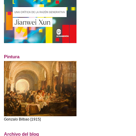
Pintura
Gonzalo Bilbao [1915]
Archivo del blog