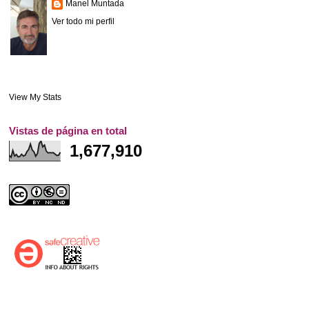
Manel Muntada
Ver todo mi perfil
View My Stats
Vistas de página en total
1,677,910