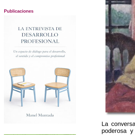
Publicaciones
La conversa
poderosa y 