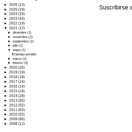
►
2026
(13)
Suscribirse 
►
2025
(19)
►
2024
(33)
►
2023
(43)
►
2022
(19)
▼
2021
(12)
►
diciembre
(1)
►
noviembre
(2)
►
septiembre
(2)
►
julio
(1)
▼
mayo
(1)
El tiempo perdido
►
marzo
(2)
►
febrero
(3)
►
2020
(20)
►
2019
(19)
►
2018
(19)
►
2017
(14)
►
2016
(14)
►
2015
(18)
►
2014
(28)
►
2013
(50)
►
2012
(52)
►
2011
(63)
►
2010
(53)
►
2009
(60)
►
2008
(12)