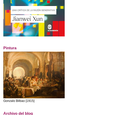
Pintura
Gonzalo Bilbao [1915]
Archivo del blog