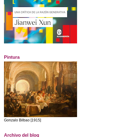
Pintura
Gonzalo Bilbao [1915]
Archivo del blog