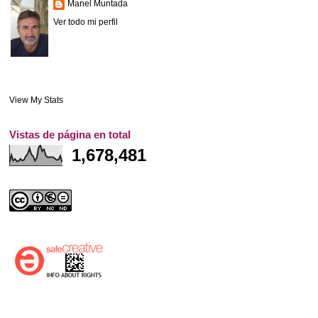
Manel Muntada
Ver todo mi perfil
View My Stats
Vistas de página en total
1,678,481