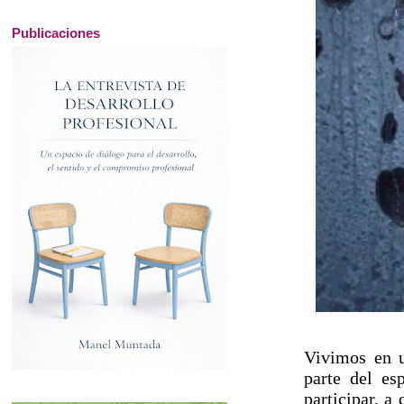
Publicaciones
Vivimos en u
parte del es
participar, a