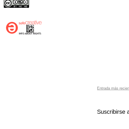
Entrada más recie
Suscribirse 