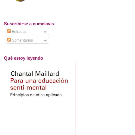
Suscribirse a cumclavis
Entradas
Comentarios
Qué estoy leyendo