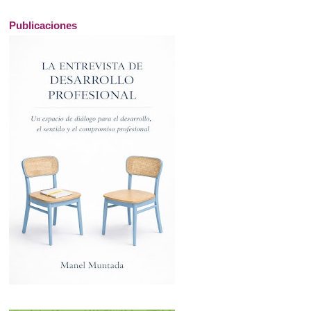
Publicaciones