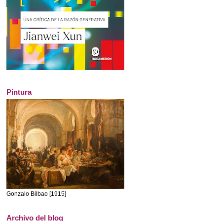
Pintura
Gonzalo Bilbao [1915]
Archivo del blog