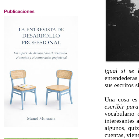
Publicaciones
igual si se
entendederas 
sus escritos 
Una cosa es 
escribir par
vocabulario 
interesantes 
algunos, quiz
cuentas, vien