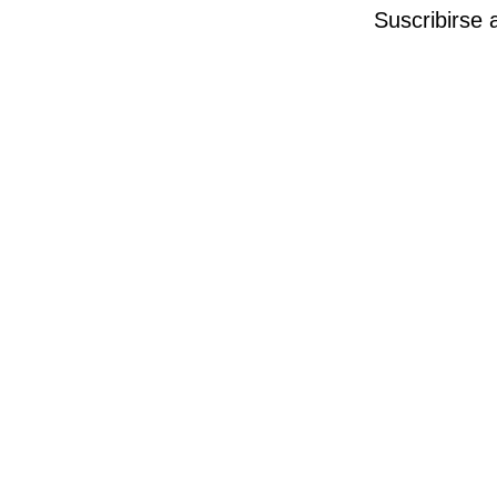
Suscribirse 