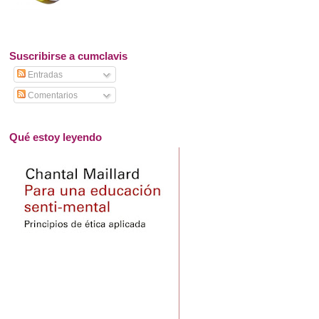
Suscribirse a cumclavis
Entradas
Comentarios
Qué estoy leyendo