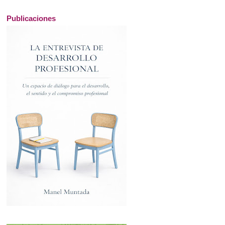
Publicaciones