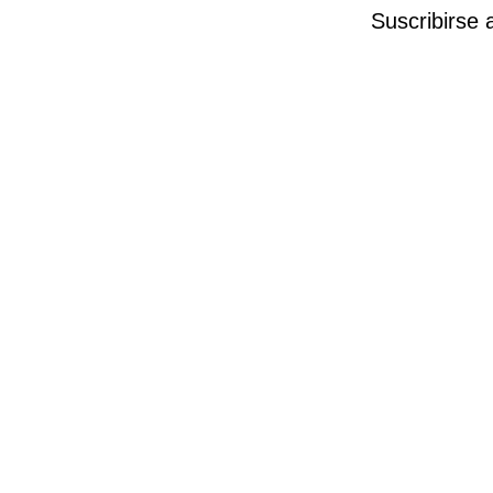
Suscribirse 