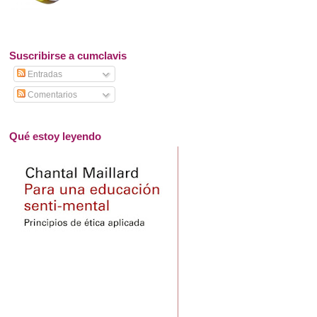
Suscribirse a cumclavis
Entradas
Comentarios
Qué estoy leyendo