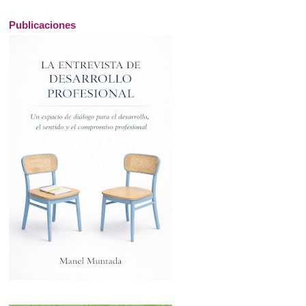
Publicaciones