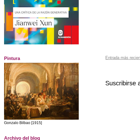
Entrada más recie
Pintura
Suscribirse 
Gonzalo Bilbao [1915]
Archivo del blog