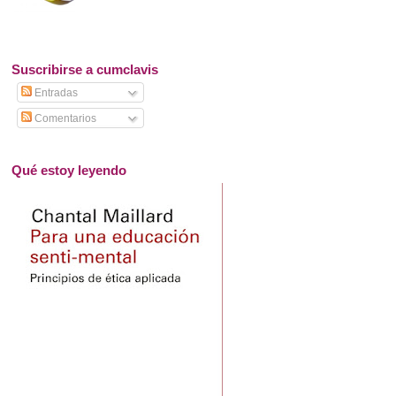
Suscribirse a cumclavis
Entradas
Comentarios
Qué estoy leyendo