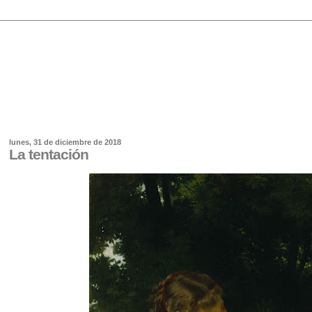
lunes, 31 de diciembre de 2018
La tentación