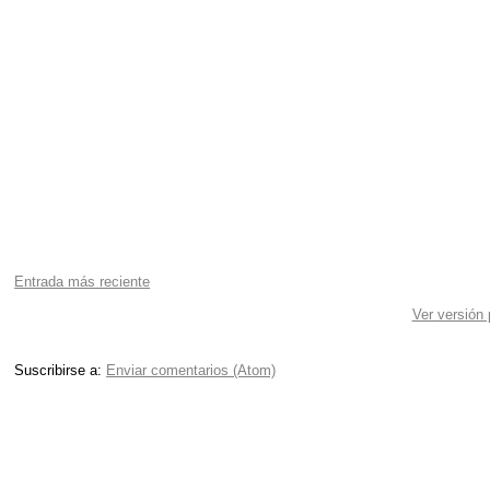
Entrada más reciente
Ver versión
Suscribirse a:
Enviar comentarios (Atom)