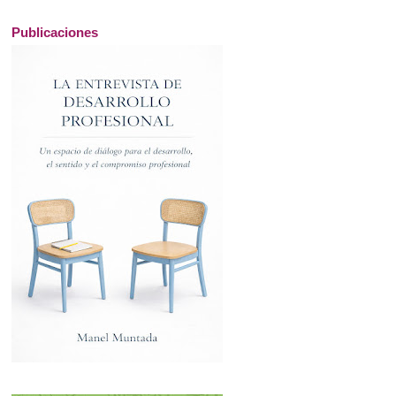
Publicaciones