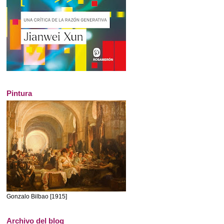
Pintura
Gonzalo Bilbao [1915]
Archivo del blog