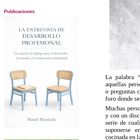
Publicaciones
La palabra “
aquellas pers
o preguntas c
foro donde se
Muchas person
y con un disc
serie de cual
suponerse e
cocinada en l