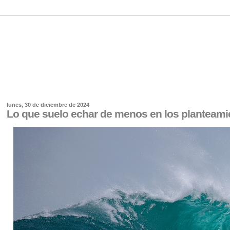
lunes, 30 de diciembre de 2024
Lo que suelo echar de menos en los planteami