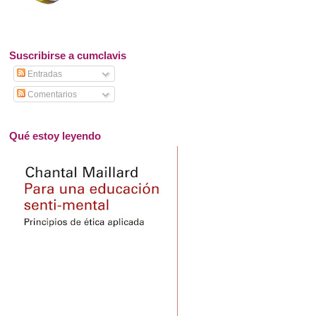
Suscribirse a cumclavis
Entradas
Comentarios
Qué estoy leyendo