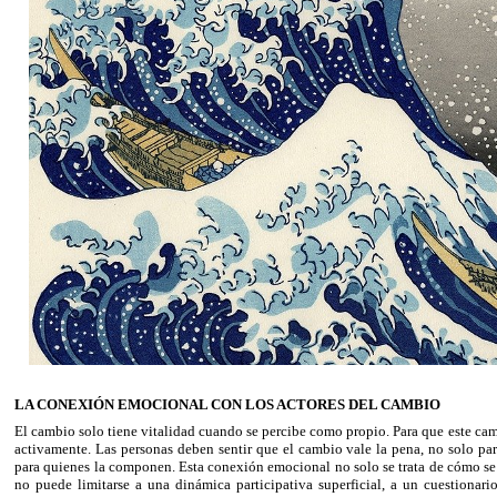
LA CONEXIÓN EMOCIONAL CON LOS ACTORES DEL CAMBIO
El cambio solo tiene vitalidad cuando se percibe como propio. Para que este cam
activamente. Las personas deben sentir que el cambio vale la pena, no solo par
para quienes la componen. Esta conexión emocional no solo se trata de cómo se
no puede limitarse a una dinámica participativa superficial, a un cuestiona