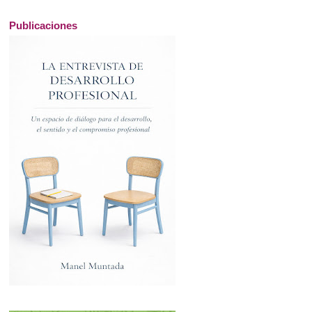
Publicaciones