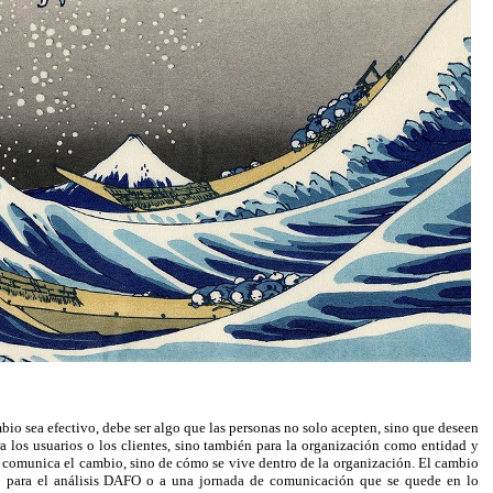
bio sea efectivo, debe ser algo que las personas no solo acepten, sino que deseen
a los usuarios o los clientes, sino también para la organización como entidad y
 comunica el cambio, sino de cómo se vive dentro de la organización. El cambio
rio para el análisis DAFO o a una jornada de comunicación que se quede en lo