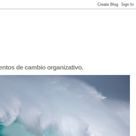
entos de cambio organizativo.