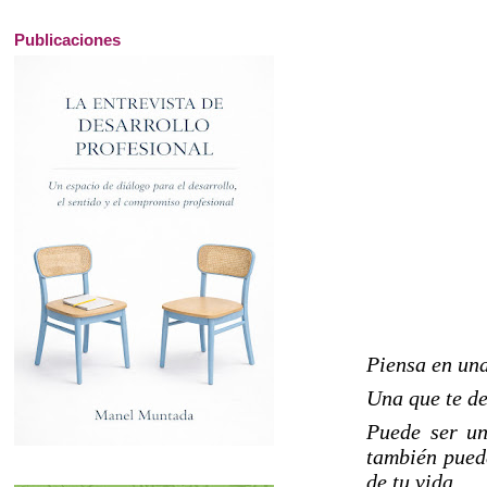
Publicaciones
Piensa en una
Una que te de
Puede ser un 
también pued
de tu vida.