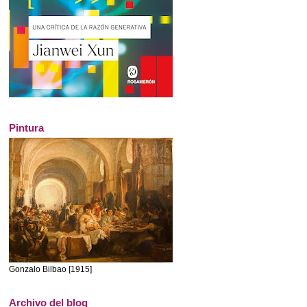
Pintura
Gonzalo Bilbao [1915]
Archivo del blog