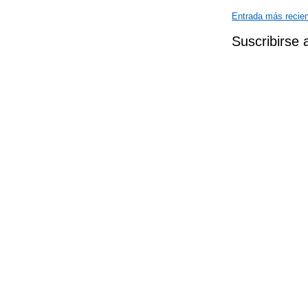
Entrada más recie
Suscribirse 