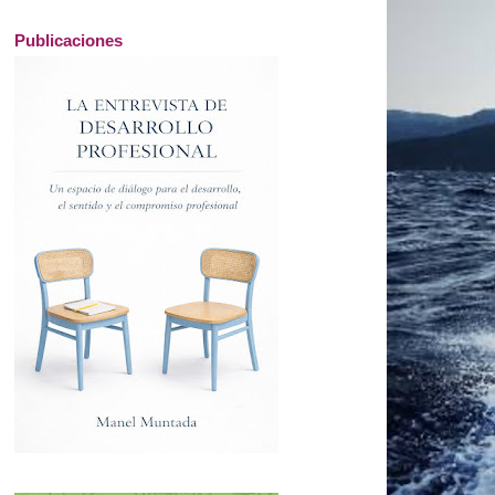
Publicaciones