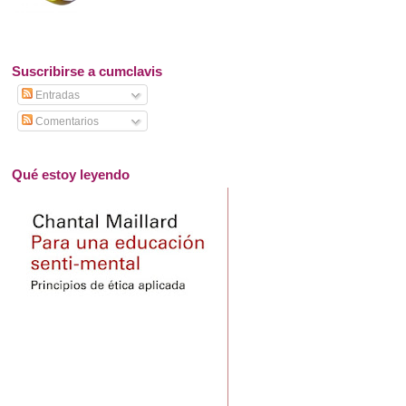
Suscribirse a cumclavis
Entradas
Comentarios
Qué estoy leyendo