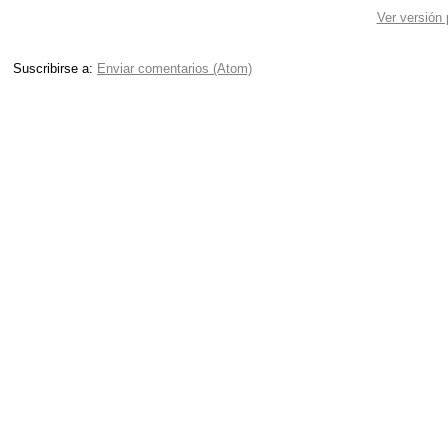
Ver versión
Suscribirse a:
Enviar comentarios (Atom)