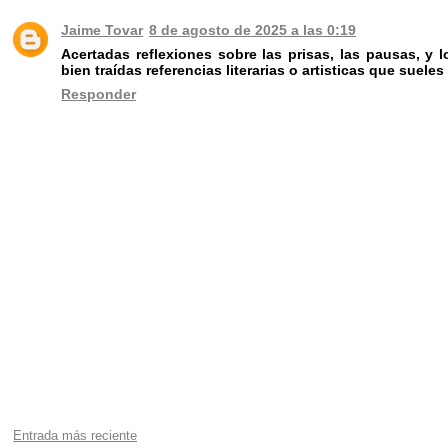
Jaime Tovar
8 de agosto de 2025 a las 0:19
Acertadas reflexiones sobre las prisas, las pausas, 
bien traídas referencias literarias o artisticas que suele
Responder
Entrada más reciente