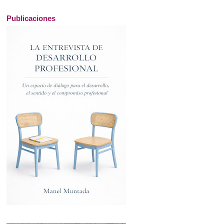
Publicaciones