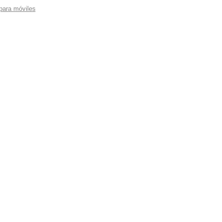
 para móviles