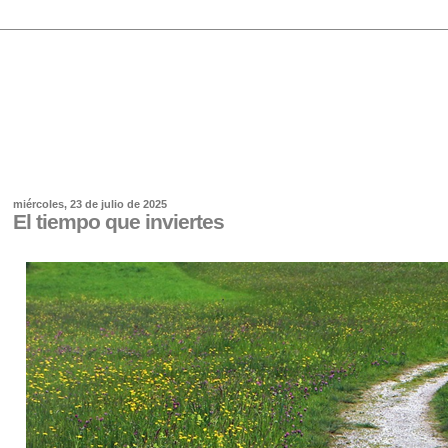
miércoles, 23 de julio de 2025
El tiempo que inviertes