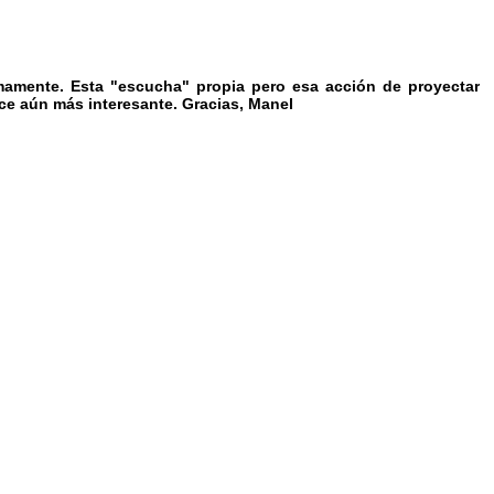
mamente. Esta "escucha" propia pero esa acción de proyectar
ce aún más interesante. Gracias, Manel