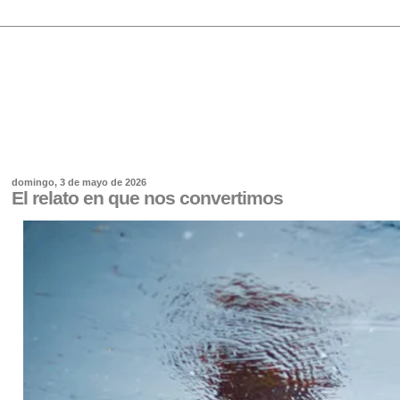
domingo, 3 de mayo de 2026
El relato en que nos convertimos