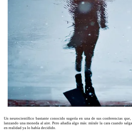
Un neurocientífico bastante conocido sugería en una de sus conferencias que, 
lanzando una moneda al aire. Pero añadía algo más: mírale la cara cuando salga 
en realidad ya lo había decidido.