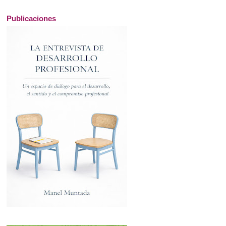
Publicaciones