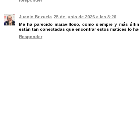
Juanjo Brizuela
25 de junio de 2026 a las 8:26
Me ha parecido maravilloso, como siempre y más últi
están tan conectadas que encontrar estos matices lo ha
Responder