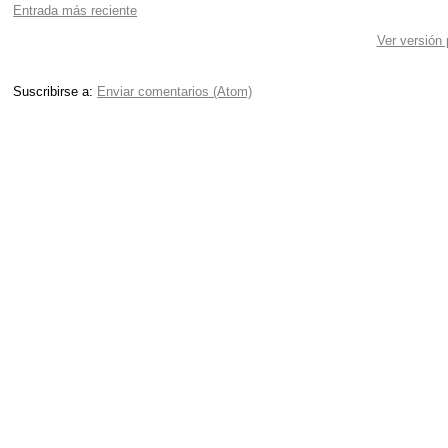
Entrada más reciente
Ver versión
Suscribirse a:
Enviar comentarios (Atom)