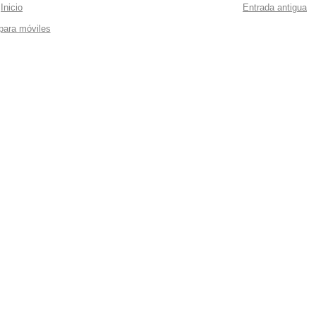
Inicio
Entrada antigua
 para móviles