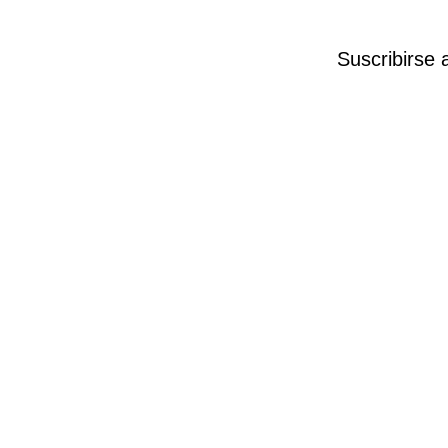
Suscribirse 