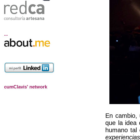
...
cumClavis' network
En cambio, 
que la idea 
humano tal 
experiencias