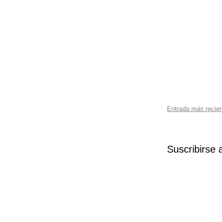
Entrada más recie
Suscribirse 