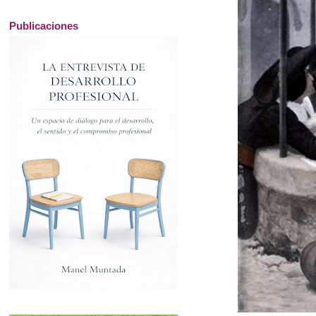
Publicaciones