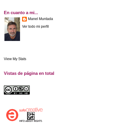
En cuanto a mi...
Manel Muntada
Ver todo mi perfil
View My Stats
Vistas de página en total