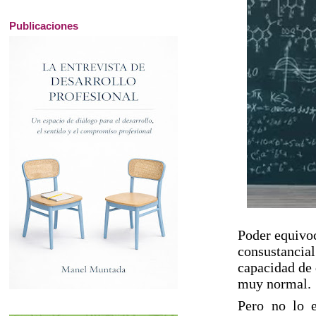
Publicaciones
Poder equivoc
consustancial
capacidad de 
muy normal.
Pero no lo e