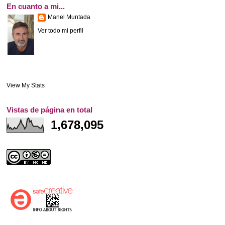
En cuanto a mi...
Manel Muntada
Ver todo mi perfil
View My Stats
Vistas de página en total
1,678,095