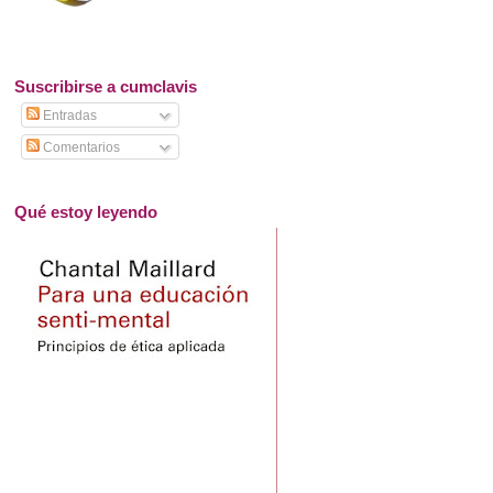
Suscribirse a cumclavis
Entradas
Comentarios
Qué estoy leyendo