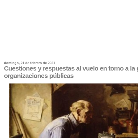
domingo, 21 de febrero de 2021
Cuestiones y respuestas al vuelo en torno a la
organizaciones públicas