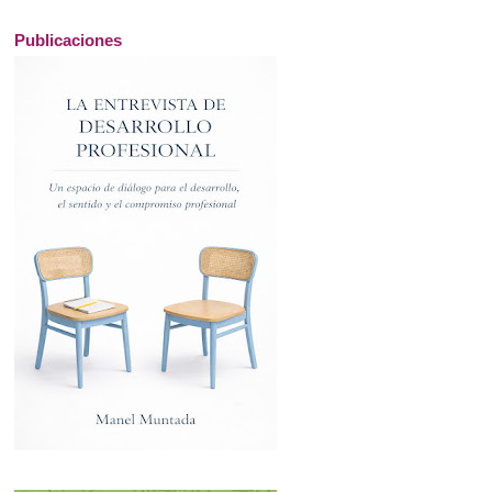
Publicaciones