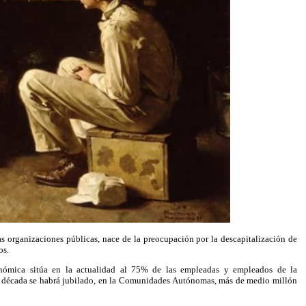
las organizaciones públicas, nace de la preocupación por la descapitalización de
os.
onómica sitúa en la actualidad al 75% de las empleadas y empleados de la
na década se habrá jubilado, en la Comunidades Autónomas, más de medio millón