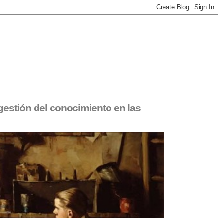
 gestión del conocimiento en las