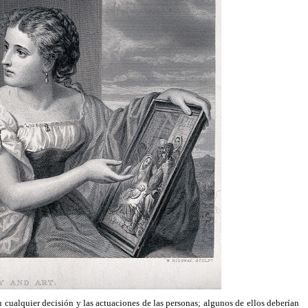
en cualquier decisión y las actuaciones de las personas; algunos de ellos deberían