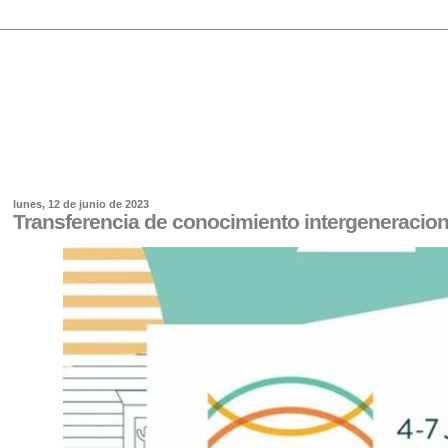
lunes, 12 de junio de 2023
Transferencia de conocimiento intergeneracion