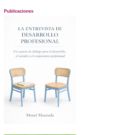
Publicaciones