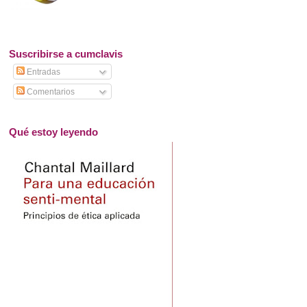
Suscribirse a cumclavis
Entradas
Comentarios
Qué estoy leyendo