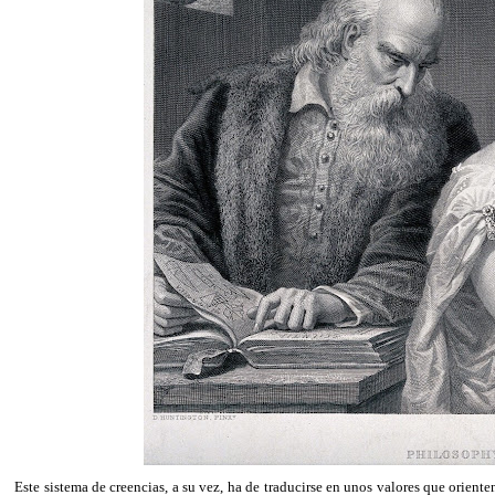
Este sistema de creencias, a su vez, ha de traducirse en unos valores que orient