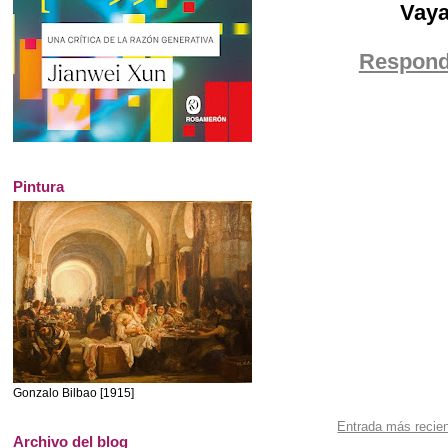
Vaya
Respond
Pintura
Gonzalo Bilbao [1915]
Entrada más recie
Archivo del blog