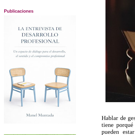
Publicaciones
Hablar de ge
tiene porqué
pueden esta