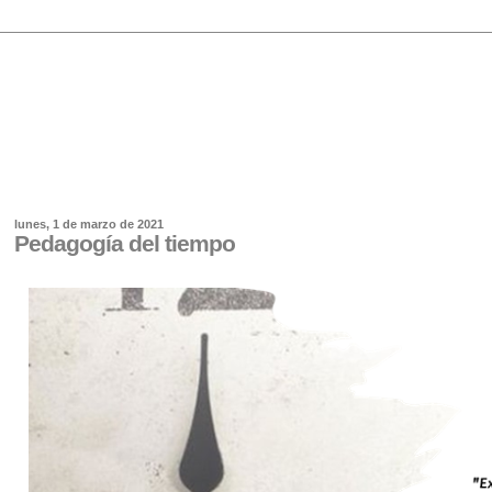
lunes, 1 de marzo de 2021
Pedagogía del tiempo