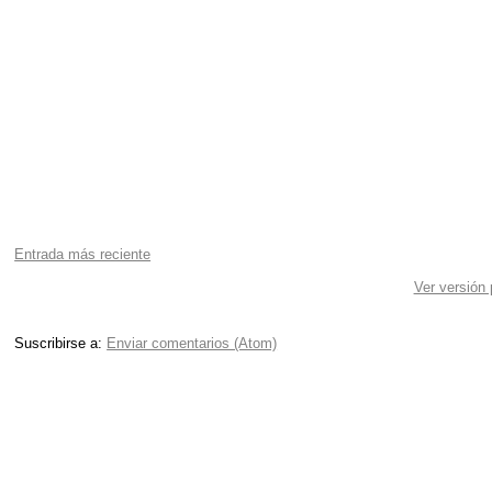
Entrada más reciente
Ver versión
Suscribirse a:
Enviar comentarios (Atom)