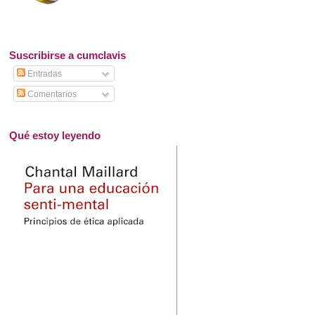
Suscribirse a cumclavis
Entradas
Comentarios
Qué estoy leyendo