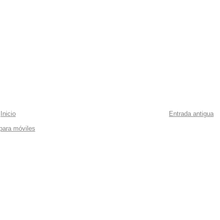
Inicio
Entrada antigua
 para móviles