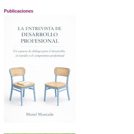
Publicaciones